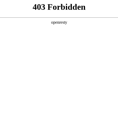
产品及服务
行业解决方案
合作伙伴
投资者关系