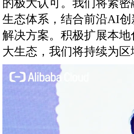
的极大认可。我们将紧密
生态体系，结合前沿AI
解决方案。积极扩展本地化
大生态，我们将持续为