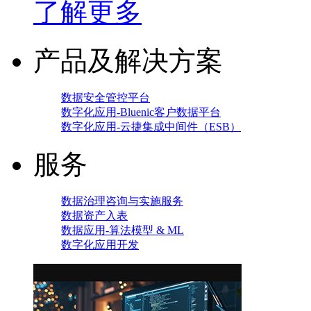
了解更多
产品及解决方案
数据安全管控平台
数字化应用-Bluenic客户数据平台
数字化应用-云捷集成中间件（ESB）
服务
数据治理咨询与实施服务
数据资产入表
数据应用-算法模型 & ML
数字化应用开发