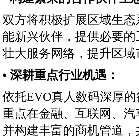
双方将积极扩展区域生态系统
能新兴伙伴，提供必要的工
壮大服务网络，提升
• 深耕重点行业机遇：
依托EVO真人数码深厚的行
重点在金融、互联网
并构建丰富的商机管道