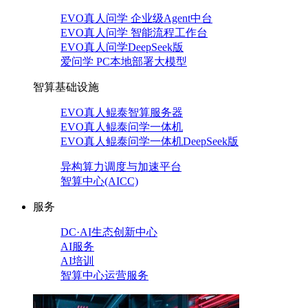
EVO真人问学 企业级Agent中台
EVO真人问学 智能流程工作台
EVO真人问学DeepSeek版
爱问学 PC本地部署大模型
智算基础设施
EVO真人鲲泰智算服务器
EVO真人鲲泰问学一体机
EVO真人鲲泰问学一体机DeepSeek版
异构算力调度与加速平台
智算中心(AICC)
服务
DC·AI生态创新中心
AI服务
AI培训
智算中心运营服务