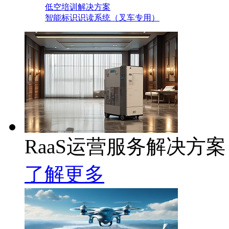
低空培训解决方案
智能标识识读系统（叉车专用）
RaaS运营服务解决方案
了解更多