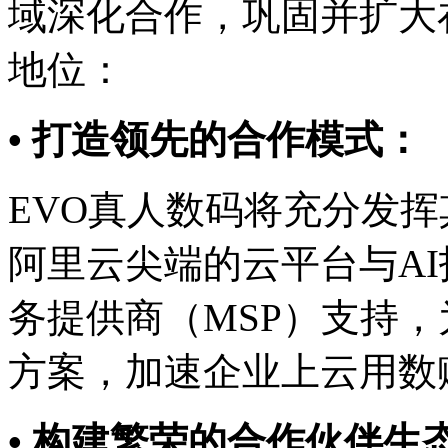
域深化合作，巩固并扩
地位：
• 打造领先的合作模式：
EVO真人数码将充分发挥其
阿里云尖端的云平台与AI技
务提供商（MSP）支持
方案，加速企业上云用
• 构建繁荣的合作伙伴生态