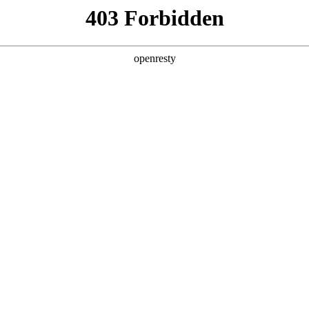
产品及服务
行业解决方案
合作伙伴
投资者关系