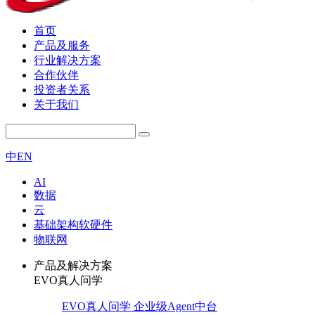
首页
产品及服务
行业解决方案
合作伙伴
投资者关系
关于我们
中
EN
AI
数据
云
基础架构软硬件
物联网
产品及解决方案
EVO真人问学
EVO真人问学 企业级Agent中台