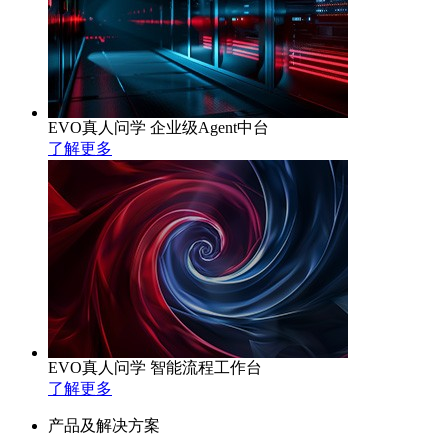
EVO真人问学 企业级Agent中台
了解更多
EVO真人问学 智能流程工作台
了解更多
产品及解决方案