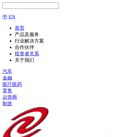
中
EN
首页
产品及服务
行业解决方案
合作伙伴
投资者关系
关于我们
汽车
金融
医疗医药
零售
运营商
制造